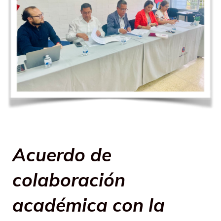
Acuerdo de
colaboración
académica con la