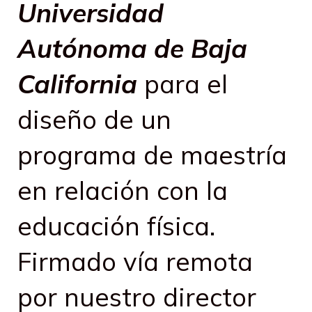
Universidad
Autónoma de Baja
California
para el
diseño de un
programa de maestría
en relación con la
educación física.
Firmado vía remota
por nuestro director