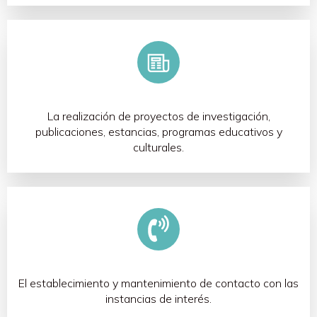
La realización de proyectos de investigación,
publicaciones, estancias, programas educativos y
culturales.
El establecimiento y mantenimiento de contacto con las
instancias de interés.