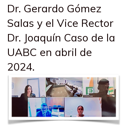
Dr. Gerardo Gómez
Salas y el Vice Rector
Dr. Joaquín Caso de la
UABC en abril de
2024.