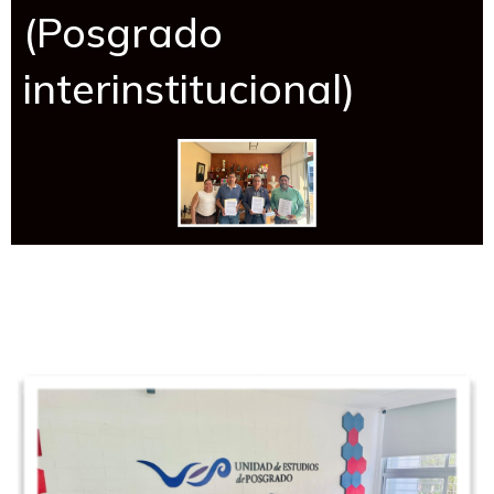
(Posgrado
interinstitucional)