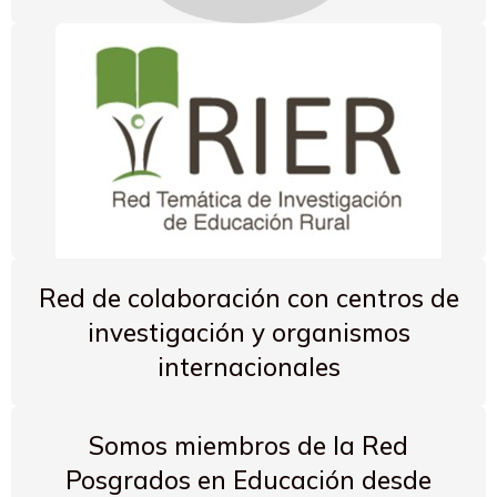
Red de colaboración con centros de
investigación y organismos
internacionales
Somos miembros de la Red
Posgrados en Educación desde