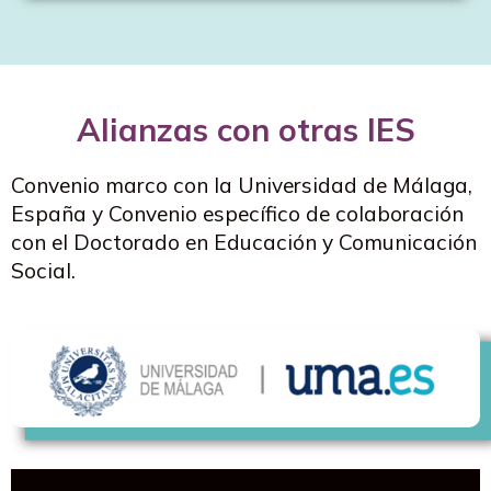
Alianzas con otras IES
Convenio marco con la Universidad de Málaga,
España y Convenio específico de colaboración
con el Doctorado en Educación y Comunicación
Social.