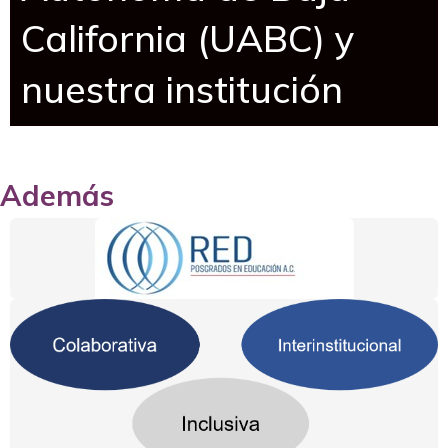
California (UABC) y
nuestra institución
Además