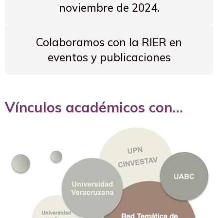
noviembre de 2024.
Colaboramos con la RIER en
eventos y publicaciones
Vínculos académicos con…