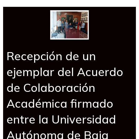
Recepción de un
ejemplar del Acuerdo
de Colaboración
Académica firmado
entre la Universidad
Autónoma de Baja