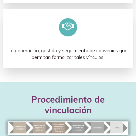
La generación, gestión y seguimiento de convenios que
permitan formalizar tales vínculos.
Procedimiento de
vinculación