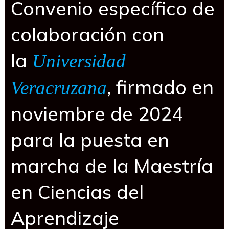
Convenio específico de
colaboración con
la
Universidad
, firmado en
Veracruzana
noviembre de 2024
para la puesta en
marcha de la Maestría
en Ciencias del
Aprendizaje