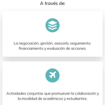
A través de:
La negociación, gestión, asesoría, seguimiento,
financiamiento y evaluación de acciones.
Actividades conjuntas que promuevan la colaboración y
la movilidad de académicos y estudiantes.