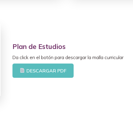
Plan de Estudios
Da click en el botón para descargar la malla curricular
DESCARGAR PDF