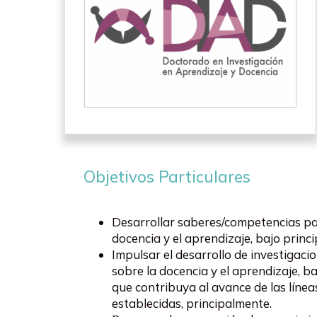
Objetivos Particulares
Desarrollar saberes/competencias para
docencia y el aprendizaje, bajo princ
Impulsar el desarrollo de investigaci
sobre la docencia y el aprendizaje, ba
que contribuya al avance de las línea
establecidas, principalmente.