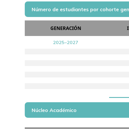
Número de estudiantes por cohorte gen
GENERACIÓN
2025–2027
Núcleo Académico