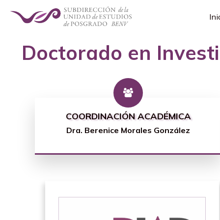
Ini
Doctorado en Invest
COORDINACIÓN ACADÉMICA
Dra. Berenice Morales González