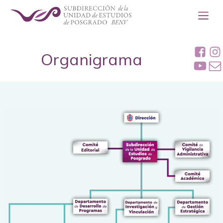
Organigrama