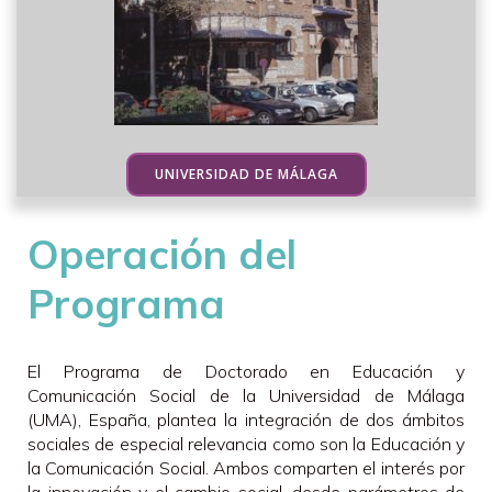
UNIVERSIDAD DE MÁLAGA
Operación del
Programa
El Programa de Doctorado en Educación y
Comunicación Social de la Universidad de Málaga
(UMA), España, plantea la integración de dos ámbitos
sociales de especial relevancia como son la Educación y
la Comunicación Social. Ambos comparten el interés por