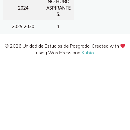
NO HUBO
2024
ASPIRANTE
S.
2025-2030
1
© 2026 Unidad de Estudios de Posgrado. Created with
using WordPress and
Kubio