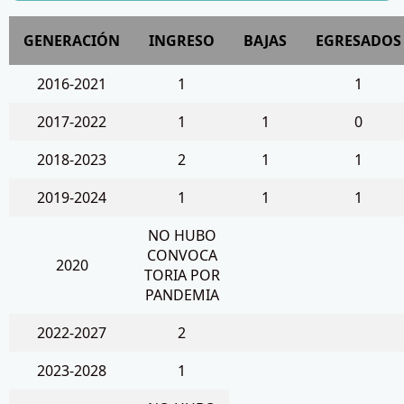
GENERACIÓN
INGRESO
BAJAS
EGRESADOS
2016-2021
1
1
2017-2022
1
1
0
2018-2023
2
1
1
2019-2024
1
1
1
NO HUBO
CONVOCA
2020
TORIA POR
PANDEMIA
2022-2027
2
2023-2028
1