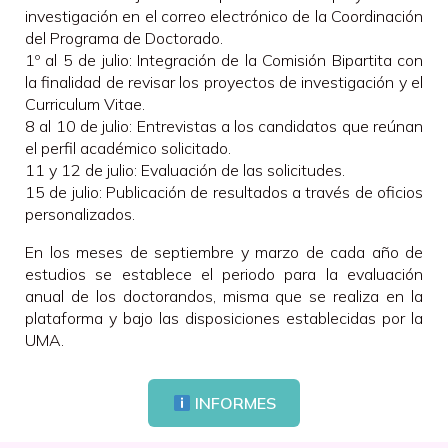
investigación en el correo electrónico de la Coordinación
del Programa de Doctorado.
1º al 5 de julio: Integración de la Comisión Bipartita con
la finalidad de revisar los proyectos de investigación y el
Curriculum Vitae.
8 al 10 de julio: Entrevistas a los candidatos que reúnan
el perfil académico solicitado.
11 y 12 de julio: Evaluación de las solicitudes.
15 de julio: Publicación de resultados a través de oficios
personalizados.
En los meses de septiembre y marzo de cada año de
estudios se establece el periodo para la evaluación
anual de los doctorandos, misma que se realiza en la
plataforma y bajo las disposiciones establecidas por la
UMA.
INFORMES