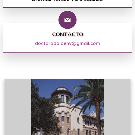
CONTACTO
doctorado.benv@gmail.com