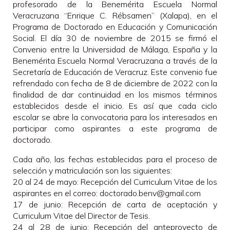
profesorado de la Benemérita Escuela Normal
Veracruzana “Enrique C. Rébsamen” (Xalapa), en el
Programa de Doctorado en Educación y Comunicación
Social. El día 30 de noviembre de 2015 se firmó el
Convenio entre la Universidad de Málaga, España y la
Benemérita Escuela Normal Veracruzana a través de la
Secretaría de Educación de Veracruz. Este convenio fue
refrendado con fecha de 8 de diciembre de 2022 con la
finalidad de dar continuidad en los mismos términos
establecidos desde el inicio. Es así que cada ciclo
escolar se abre la convocatoria para los interesados en
participar como aspirantes a este programa de
doctorado.
Cada año, las fechas establecidas para el proceso de
selección y matriculación son las siguientes:
20 al 24 de mayo: Recepción del Curriculum Vitae de los
aspirantes en el correo: doctorado.benv@gmail.com
17 de junio: Recepción de carta de aceptación y
Curriculum Vitae del Director de Tesis.
24 al 28 de junio: Recepción del anteproyecto de