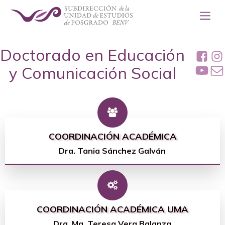
Doctorado en Educación
y Comunicación Social
COORDINACIÓN ACADÉMICA
Dra. Tania Sánchez Galván
COORDINACIÓN ACADÉMICA UMA
Dra. Ma. Teresa Vera Balanza