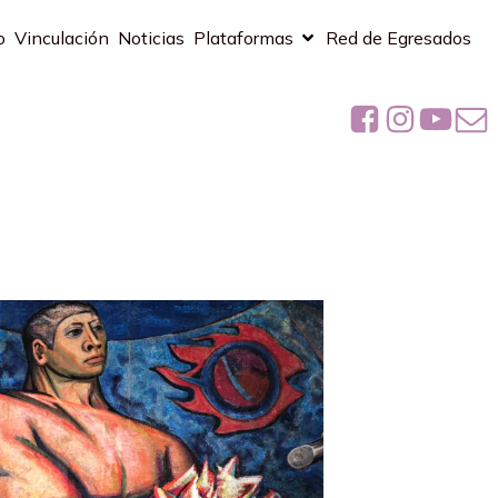
o
Vinculación
Noticias
Plataformas
Red de Egresados