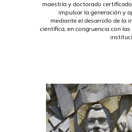
maestría y doctorado certificado
impulsar la generación y a
mediante el desarrollo de la 
científica, en congruencia con la
instituc